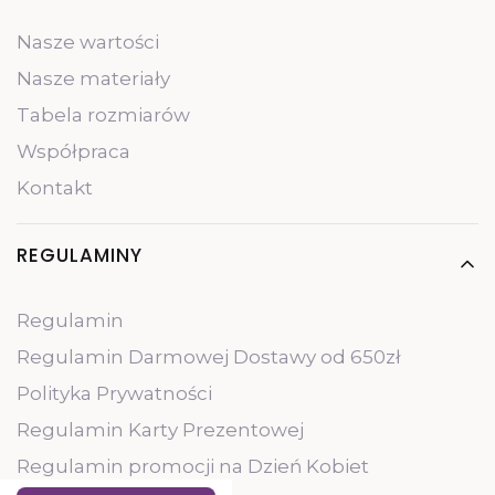
Nasze wartości
Nasze materiały
Tabela rozmiarów
Współpraca
Kontakt
REGULAMINY
Regulamin
Regulamin Darmowej Dostawy od 650zł
Polityka Prywatności
Regulamin Karty Prezentowej
Regulamin promocji na Dzień Kobiet