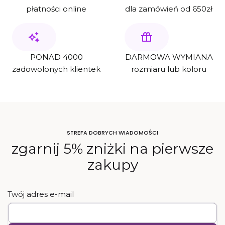
płatności online
dla zamówień od 650zł
PONAD 4000
DARMOWA WYMIANA
zadowolonych klientek
rozmiaru lub koloru
STREFA DOBRYCH WIADOMOŚCI
zgarnij 5% zniżki na pierwsze
zakupy
Twój adres e-mail