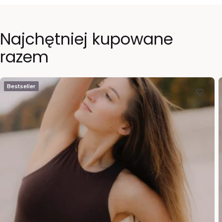
Najchętniej kupowane
razem
Bestseller