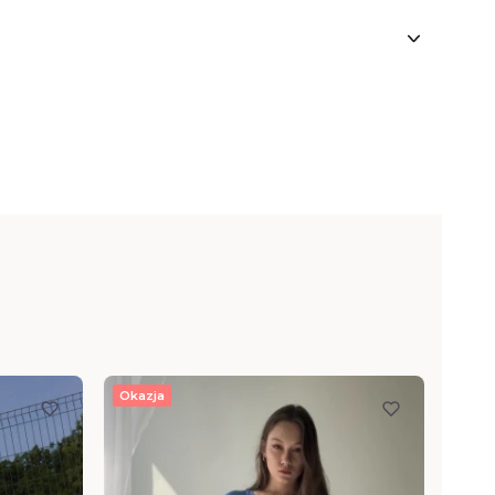
Okazja