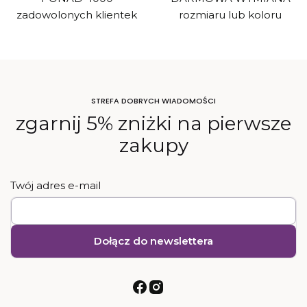
zadowolonych klientek
rozmiaru lub koloru
STREFA DOBRYCH WIADOMOŚCI
zgarnij 5% zniżki na pierwsze
zakupy
Twój adres e-mail
Dołącz do newslettera