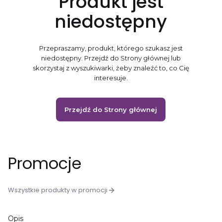
Produkt jest
niedostępny
Przepraszamy, produkt, którego szukasz jest
niedostępny. Przejdź do Strony głównej lub
skorzystaj z wyszukiwarki, żeby znaleźć to, co Cię
interesuje.
Przejdź do Strony głównej
Promocje
Wszystkie produkty w promocji
Opis