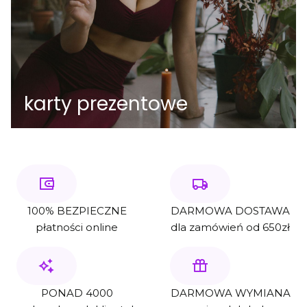
karty prezentowe
100% BEZPIECZNE
DARMOWA DOSTAWA
płatności online
dla zamówień od 650zł
PONAD 4000
DARMOWA WYMIANA