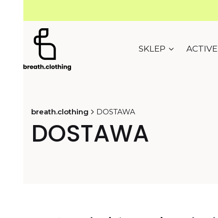
SKLEP
ACTIV
breath.clothing
DOSTAWA
DOSTAWA