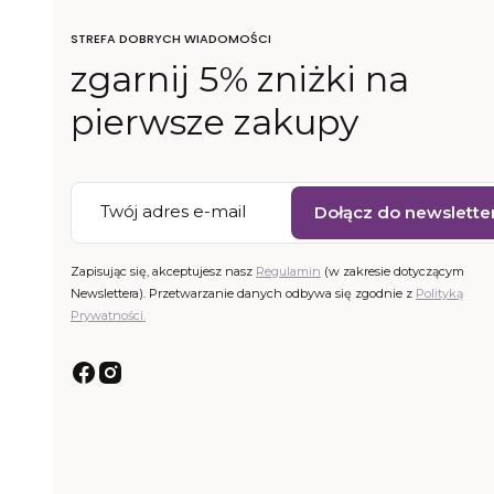
STREFA DOBRYCH WIADOMOŚCI
zgarnij 5% zniżki na
pierwsze zakupy
Twój adres e-mail
Dołącz do newslette
Zapisując się, akceptujesz nasz
Regulamin
(w zakresie dotyczącym
Newslettera). Przetwarzanie danych odbywa się zgodnie z
Polityką
Prywatności.