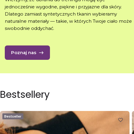
jednocześnie wygodne, piękne i przyjazne dla skóry.
Dlatego zamiast syntetycznych tkanin wybieramy
naturalne materiały — takie, w których Twoje ciało może
swobodnie oddychać.
Poznaj nas
Bestsellery
Bestseller