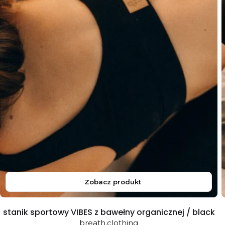
Zobacz produkt
stanik sportowy VIBES z bawełny organicznej / black
breath.clothing