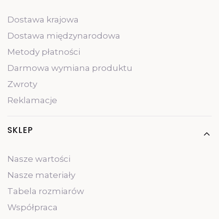
Dostawa krajowa
Dostawa międzynarodowa
Metody płatności
Darmowa wymiana produktu
Zwroty
Reklamacje
SKLEP
Nasze wartości
Nasze materiały
Tabela rozmiarów
Współpraca