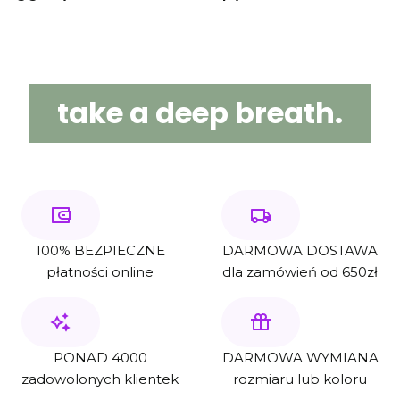
take a deep breath.
100% BEZPIECZNE
DARMOWA DOSTAWA
płatności online
dla zamówień od 650zł
PONAD 4000
DARMOWA WYMIANA
zadowolonych klientek
rozmiaru lub koloru