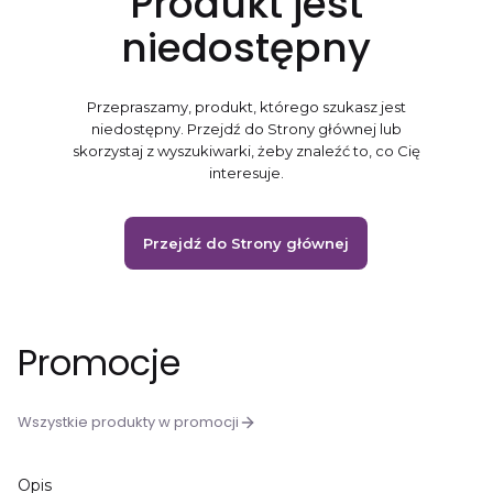
Produkt jest
niedostępny
Przepraszamy, produkt, którego szukasz jest
niedostępny. Przejdź do Strony głównej lub
skorzystaj z wyszukiwarki, żeby znaleźć to, co Cię
interesuje.
Przejdź do Strony głównej
Promocje
Wszystkie produkty w promocji
Opis