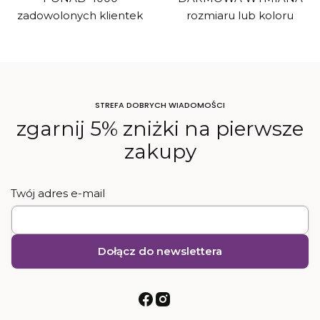
zadowolonych klientek
rozmiaru lub koloru
STREFA DOBRYCH WIADOMOŚCI
zgarnij 5% zniżki na pierwsze
zakupy
Twój adres e-mail
Dołącz do newslettera