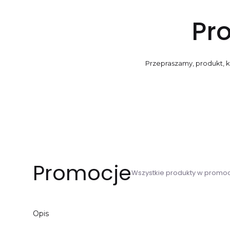
Pro
Przepraszamy, produkt, kt
Promocje
Wszystkie produkty w promoc
Opis