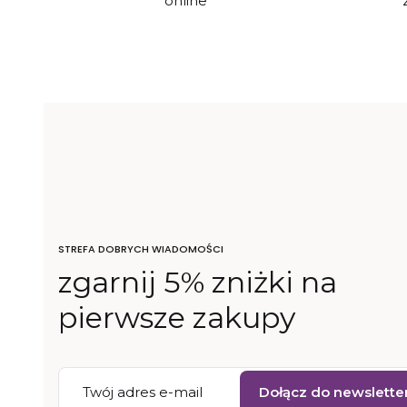
online
STREFA DOBRYCH WIADOMOŚCI
zgarnij 5% zniżki na
pierwsze zakupy
Twój adres e-mail
Dołącz do newslette