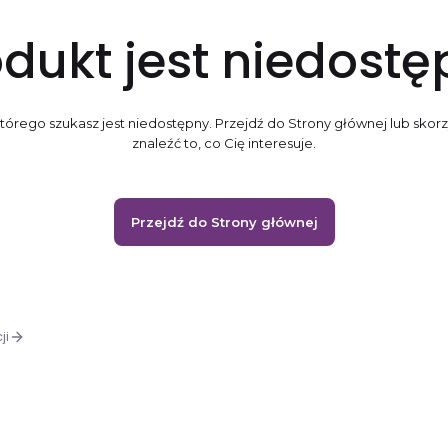
dukt jest niedost
órego szukasz jest niedostępny. Przejdź do Strony głównej lub skorz
znaleźć to, co Cię interesuje.
Przejdź do Strony głównej
ji